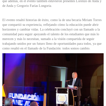
que además, en el evento también estuvieron presentes Lorenzo de Anda y
de Anda y Gregorio Farías Longoria.
El evento resaltó historias de éxito, como la de una becaria Miriam Torres
que compartió su experiencia, reflejando cómo la educación puede abrir
horizontes y cambiar vidas. La celebración concluyó con un llamado a la
comunidad para seguir apoyando el talento de los estudiantes que más lo
merecen y más lo necesitan, sumado a la visión compartida de seguir
trabajando unidos por un futuro lleno de oportunidades para todos, ya que
como resaltó en el llamado de la Fundación: todos somos cambio.