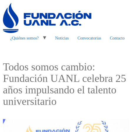
¿Quiénes somos?
Noticias
Convocatorias
Contacto
Todos somos cambio:
Fundación UANL celebra 25
años impulsando el talento
universitario