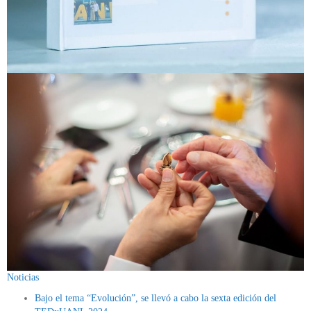
Noticias
Bajo el tema “Evolución”, se llevó a cabo la sexta edición del