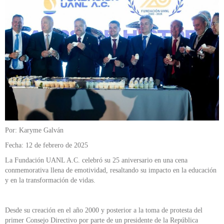
Por: Karyme Galván
Fecha: 12 de febrero de 2025
La Fundación UANL A.C. celebró su 25 aniversario en una cena
conmemorativa llena de emotividad, resaltando su impacto en la educación
y en la transformación de vidas.
Desde su creación en el año 2000 y posterior a la toma de protesta del
primer Consejo Directivo por parte de un presidente de la República