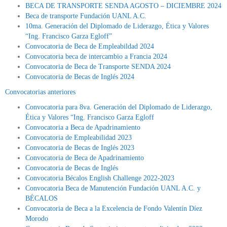
BECA DE TRANSPORTE SENDA AGOSTO – DICIEMBRE 2024
Beca de transporte Fundación UANL A.C.
10ma. Generación del Diplomado de Liderazgo, Ética y Valores
“Ing. Francisco Garza Egloff”
Convocatoria de Beca de Empleabildad 2024
Convocatoria beca de intercambio a Francia 2024
Convocatoria de Beca de Transporte SENDA 2024
Convocatoria de Becas de Inglés 2024
Convocatorias anteriores
Convocatoria para 8va. Generación del Diplomado de Liderazgo,
Ética y Valores “Ing. Francisco Garza Egloff
Convocatoria a Beca de Apadrinamiento
Convocatoria de Empleabilidad 2023
Convocatoria de Becas de Inglés 2023
Convocatoria de Beca de Apadrinamiento
Convocatoria de Becas de Inglés
Convocatoria Bécalos English Challenge 2022-2023
Convocatoria Beca de Manutención Fundación UANL A.C. y
BÉCALOS
Convocatoria de Beca a la Excelencia de Fondo Valentín Díez
Morodo