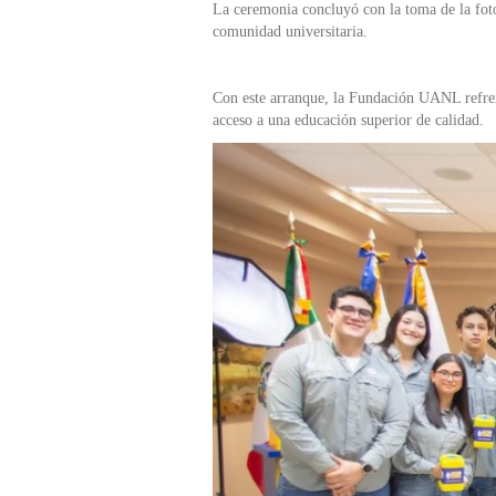
La ceremonia concluyó con la toma de la fotog
comunidad universitaria.
Con este arranque, la Fundación UANL refren
acceso a una educación superior de calidad.