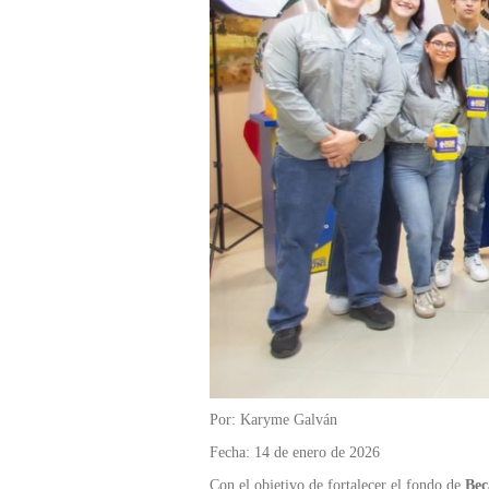
Por: Karyme Galván
Fecha: 14 de enero de 2026
Con el objetivo de fortalecer el fondo de
Bec