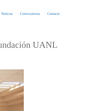
Noticias
Convocatorias
Contacto
 Fundación UANL