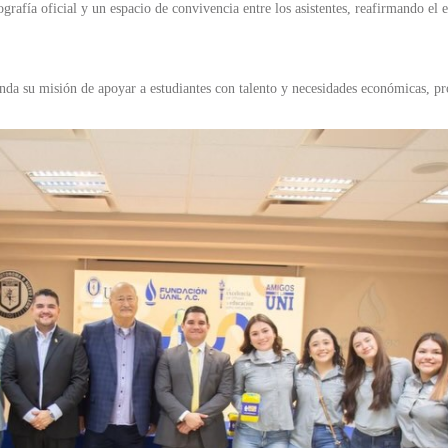
rafía oficial y un espacio de convivencia entre los asistentes, reafirmando el e
da su misión de apoyar a estudiantes con talento y necesidades económicas, pr