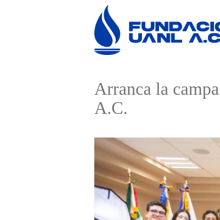
Arranca la campa
A.C.