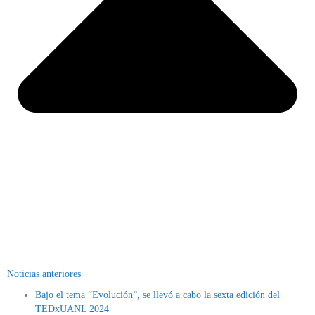
Noticias anteriores
Bajo el tema “Evolución”, se llevó a cabo la sexta edición del
TEDxUANL 2024