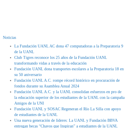
Noticias
La Fundación UANL AC dona 47 computadoras a la Preparatoria 9
de la UANL
Club Tigres reconoce los 25 años de la Fundación UANL
transformando vidas a través de la educación
Fundación UANL dona transportes escolares a la Preparatoria 18 en
su 50 aniversario
Fundación UANL A.C. rompe récord histórico en procuración de
fondos durante su Asamblea Anual 2024
Fundación UANL A.C. y la UANL consolidan esfuerzos en pro de
la educación superior de los estudiantes de la UANL con la campaña
Amigos de la UNI
Fundación UANL y SOSAC Regeneran el Río La Silla con apoyo
de estudiantes de la UANL
Una nueva generación de líderes: La UANL y Fundación BBVA
entregan becas “Chavos que Inspiran” a estudiantes de la UANL