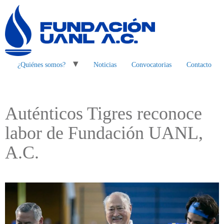
¿Quiénes somos?
Noticias
Convocatorias
Contacto
Auténticos Tigres reconoce
labor de Fundación UANL,
A.C.