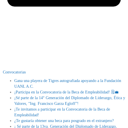
Convocatorias
Gana una playera de Tigres autografiada apoyando a la Fundación
UANL A.C.
¡Participa en la Convocatoria de la Beca de Empleabilidad! 🗒💼
¡Sé parte de la 14° Generación del Diplomado de Liderazgo, Ética y
Valores, “Ing. Francisco Garza Egloff”!
¡Te invitamos a participar en la Convocatoria de la Beca de
Empleabilidad!
¿Te gustaría obtener una beca para posgrado en el extranjero?
¡ Sé parte de la 13va. Generación del Diplomado de Liderazgo,