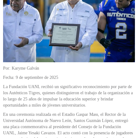
Por: Karyme Galván
Fecha: 9 de septiembre de 2025
La Fundación UANL recibió un significativo reconocimiento por parte de
los Auténticos Tigres, quienes distinguieron el trabajo de la organización a
lo largo de 25 años de impulsar la educación superior y brindar
oportunidades a miles de jóvenes universitarios.
En una ceremonia realizada en el Estadio Gaspar Mass, el Rector de la
Universidad Autónoma de Nuevo León, Santos Guzmán López, entregó
una placa conmemorativa al presidente del Consejo de la Fundación
UANL, Jaime Yesaki Cavazos. El acto contó con la presencia de jugadores