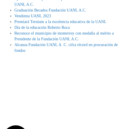
UANL A.C.
Graduación Becados Fundación UANL A.C.
Vendimia UANL 2023
Premiará Ternium a la excelencia educativa de la UANL
Día de la educación Roberto Roca
Reconoce el municipio de monterrey con medalla al mérito a
Presidente de la Fundación UANL A.C.
Alcanza Fundación UANL A. C. cifra récord en procuración de
fondos