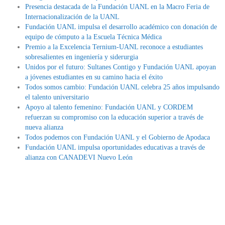
Presencia destacada de la Fundación UANL en la Macro Feria de
Internacionalización de la UANL
Fundación UANL impulsa el desarrollo académico con donación de
equipo de cómputo a la Escuela Técnica Médica
Premio a la Excelencia Ternium-UANL reconoce a estudiantes
sobresalientes en ingeniería y siderurgia
Unidos por el futuro: Sultanes Contigo y Fundación UANL apoyan
a jóvenes estudiantes en su camino hacia el éxito
Todos somos cambio: Fundación UANL celebra 25 años impulsando
el talento universitario
Apoyo al talento femenino: Fundación UANL y CORDEM
refuerzan su compromiso con la educación superior a través de
nueva alianza
Todos podemos con Fundación UANL y el Gobierno de Apodaca
Fundación UANL impulsa oportunidades educativas a través de
alianza con CANADEVI Nuevo León