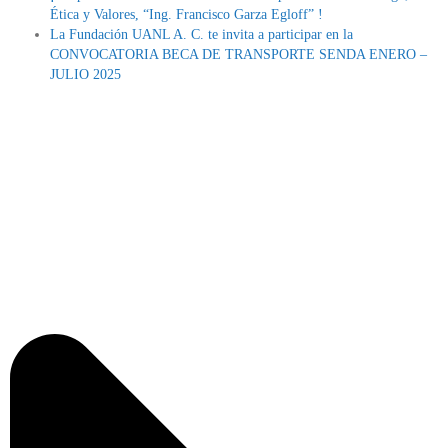
Ética y Valores, “Ing. Francisco Garza Egloff” !
La Fundación UANL A. C. te invita a participar en la
CONVOCATORIA BECA DE TRANSPORTE SENDA ENERO –
JULIO 2025