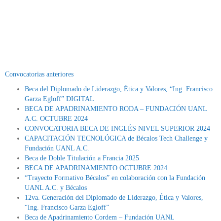
Convocatorias anteriores
Beca del Diplomado de Liderazgo, Ética y Valores, “Ing. Francisco
Garza Egloff” DIGITAL
BECA DE APADRINAMIENTO RODA – FUNDACIÓN UANL
A.C. OCTUBRE 2024
CONVOCATORIA BECA DE INGLÉS NIVEL SUPERIOR 2024
CAPACITACIÓN TECNOLÓGICA de Bécalos Tech Challenge y
Fundación UANL A.C.
Beca de Doble Titulación a Francia 2025
BECA DE APADRINAMIENTO OCTUBRE 2024
“Trayecto Formativo Bécalos” en colaboración con la Fundación
UANL A.C. y Bécalos
12va. Generación del Diplomado de Liderazgo, Ética y Valores,
“Ing. Francisco Garza Egloff”
Beca de Apadrinamiento Cordem – Fundación UANL