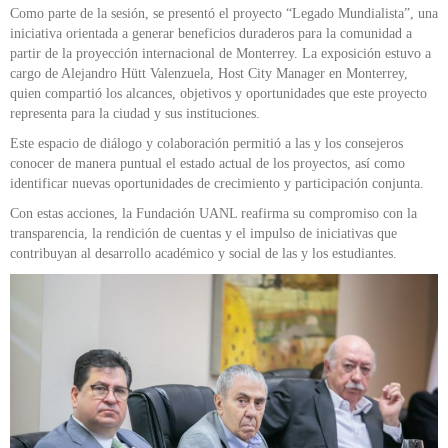
Como parte de la sesión, se presentó el proyecto “Legado Mundialista”, una
iniciativa orientada a generar beneficios duraderos para la comunidad a
partir de la proyección internacional de Monterrey. La exposición estuvo a
cargo de Alejandro Hütt Valenzuela, Host City Manager en Monterrey,
quien compartió los alcances, objetivos y oportunidades que este proyecto
representa para la ciudad y sus instituciones.
Este espacio de diálogo y colaboración permitió a las y los consejeros
conocer de manera puntual el estado actual de los proyectos, así como
identificar nuevas oportunidades de crecimiento y participación conjunta.
Con estas acciones, la Fundación UANL reafirma su compromiso con la
transparencia, la rendición de cuentas y el impulso de iniciativas que
contribuyan al desarrollo académico y social de las y los estudiantes.