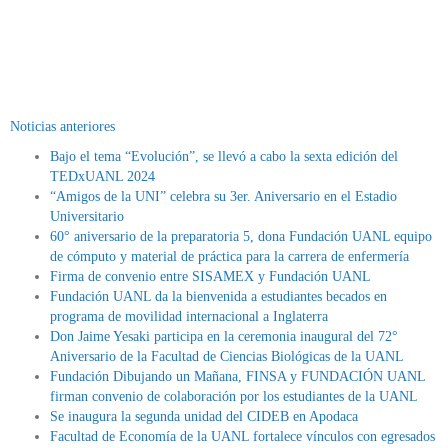
Noticias anteriores
Bajo el tema “Evolución”, se llevó a cabo la sexta edición del
TEDxUANL 2024
“Amigos de la UNI” celebra su 3er. Aniversario en el Estadio
Universitario
60° aniversario de la preparatoria 5, dona Fundación UANL equipo
de cómputo y material de práctica para la carrera de enfermería
Firma de convenio entre SISAMEX y Fundación UANL
Fundación UANL da la bienvenida a estudiantes becados en
programa de movilidad internacional a Inglaterra
Don Jaime Yesaki participa en la ceremonia inaugural del 72°
Aniversario de la Facultad de Ciencias Biológicas de la UANL
Fundación Dibujando un Mañana, FINSA y FUNDACIÓN UANL
firman convenio de colaboración por los estudiantes de la UANL
Se inaugura la segunda unidad del CIDEB en Apodaca
Facultad de Economía de la UANL fortalece vínculos con egresados