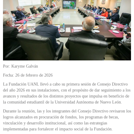
Por: Karyme Galván
Fecha: 26 de febrero de 2026
La Fundación UANL llevó a cabo su primera sesión de Consejo Directivo
del año 2026 en sus instalaciones, con el propósito de dar seguimiento a los
avances y resultados de los distintos proyectos que impulsa en beneficio de
la comunidad estudiantil de la Universidad Autónoma de Nuevo León.
Durante la reunión, las y los integrantes del Consejo Directivo revisaron los
logros alcanzados en procuración de fondos, los programas de becas,
vinculación y desarrollo institucional, así como las estrategias
implementadas para fortalecer el impacto social de la Fundación.