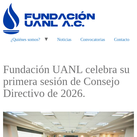
¿Quiénes somos?
Noticias
Convocatorias
Contacto
Fundación UANL celebra su
primera sesión de Consejo
Directivo de 2026.