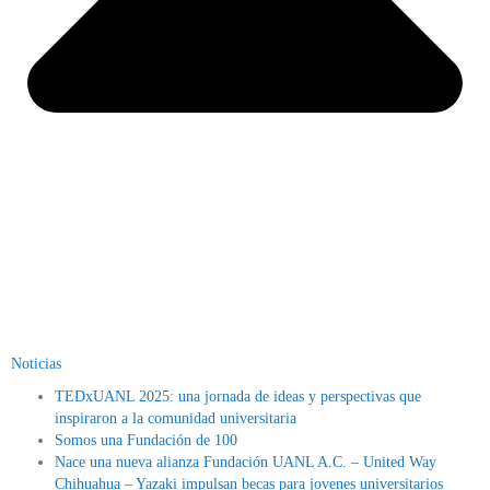
Noticias
TEDxUANL 2025: una jornada de ideas y perspectivas que
inspiraron a la comunidad universitaria
Somos una Fundación de 100
Nace una nueva alianza Fundación UANL A.C. – United Way
Chihuahua – Yazaki impulsan becas para jovenes universitarios