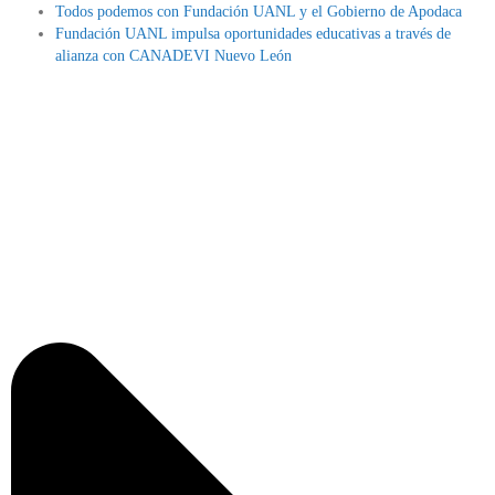
Todos podemos con Fundación UANL y el Gobierno de Apodaca
Fundación UANL impulsa oportunidades educativas a través de
alianza con CANADEVI Nuevo León