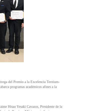
ntrega del Premio a la Excelencia Ternium-
 abarca programas académicos afines a la
Jaime Hisao Yesaki Cavazos, Presidente de la