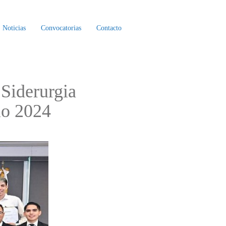
Noticias
Convocatorias
Contacto
Siderurgia
io 2024