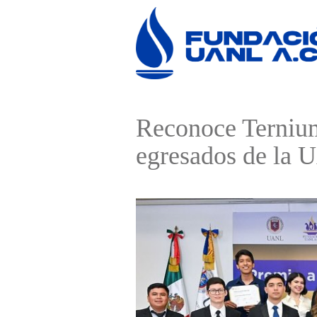
Reconoce Ternium
egresados de la 