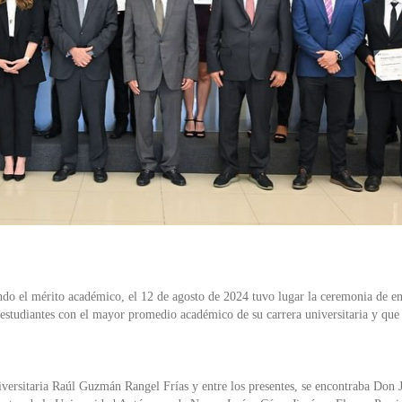
ndo el mérito académico, el 12 de agosto de 2024 tuvo lugar la ceremonia de e
estudiantes con el mayor promedio académico de su carrera universitaria y que
niversitaria Raúl Guzmán Rangel Frías y entre los presentes, se encontraba Don 