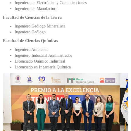
Ingeniero en Electrónica y Comunicaciones
Ingeniero en Manufactura
Facultad de Ciencias de la Tierra
Ingeniero Geólogo Mineralista
Ingeniero Geólogo
Facultad de Ciencias Químicas
Ingeniero Ambiental
Ingeniero Industrial Administrador
Licenciado Químico Industrial
Licenciado en Ingeniería Química