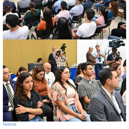
Noticias