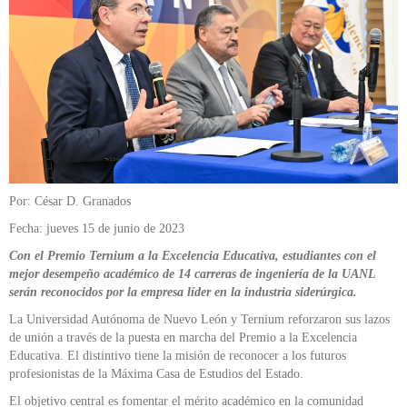
Por: César D. Granados
Fecha: jueves 15 de junio de 2023
Con el Premio Ternium a la Excelencia Educativa, estudiantes con el
mejor desempeño académico de 14 carreras de ingeniería de la UANL
serán reconocidos por la empresa líder en la industria siderúrgica.
La Universidad Autónoma de Nuevo León y Ternium reforzaron sus lazos
de unión a través de la puesta en marcha del Premio a la Excelencia
Educativa. El distintivo tiene la misión de reconocer a los futuros
profesionistas de la Máxima Casa de Estudios del Estado.
El objetivo central es fomentar el mérito académico en la comunidad