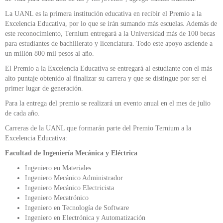
La UANL es la primera institución educativa en recibir el Premio a la
Excelencia Educativa, por lo que se irán sumando más escuelas. Además de
este reconocimiento, Ternium entregará a la Universidad más de 100 becas
para estudiantes de bachillerato y licenciatura. Todo este apoyo asciende a
un millón 800 mil pesos al año.
El Premio a la Excelencia Educativa se entregará al estudiante con el más
alto puntaje obtenido al finalizar su carrera y que se distingue por ser el
primer lugar de generación.
Para la entrega del premio se realizará un evento anual en el mes de julio
de cada año.
Carreras de la UANL que formarán parte del Premio Ternium a la
Excelencia Educativa:
Facultad de Ingeniería Mecánica y Eléctrica
Ingeniero en Materiales
Ingeniero Mecánico Administrador
Ingeniero Mecánico Electricista
Ingeniero Mecatrónico
Ingeniero en Tecnología de Software
Ingeniero en Electrónica y Automatización