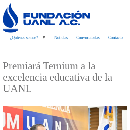
¿Quiénes somos?
Noticias
Convocatorias
Contacto
Premiará Ternium a la
excelencia educativa de la
UANL