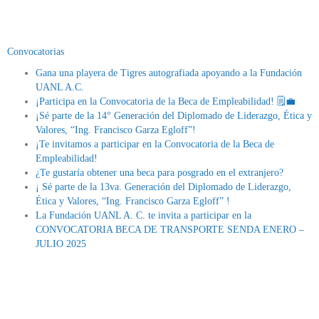
Convocatorias
Gana una playera de Tigres autografiada apoyando a la Fundación
UANL A.C.
¡Participa en la Convocatoria de la Beca de Empleabilidad! 🗒💼
¡Sé parte de la 14° Generación del Diplomado de Liderazgo, Ética y
Valores, “Ing. Francisco Garza Egloff”!
¡Te invitamos a participar en la Convocatoria de la Beca de
Empleabilidad!
¿Te gustaría obtener una beca para posgrado en el extranjero?
¡ Sé parte de la 13va. Generación del Diplomado de Liderazgo,
Ética y Valores, “Ing. Francisco Garza Egloff” !
La Fundación UANL A. C. te invita a participar en la
CONVOCATORIA BECA DE TRANSPORTE SENDA ENERO –
JULIO 2025