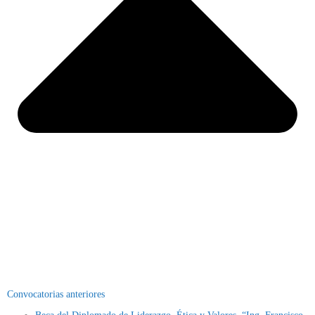
Convocatorias anteriores