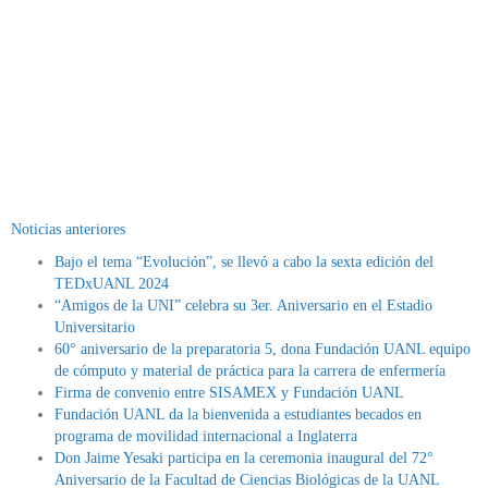
Noticias anteriores
Bajo el tema “Evolución”, se llevó a cabo la sexta edición del
TEDxUANL 2024
“Amigos de la UNI” celebra su 3er. Aniversario en el Estadio
Universitario
60° aniversario de la preparatoria 5, dona Fundación UANL equipo
de cómputo y material de práctica para la carrera de enfermería
Firma de convenio entre SISAMEX y Fundación UANL
Fundación UANL da la bienvenida a estudiantes becados en
programa de movilidad internacional a Inglaterra
Don Jaime Yesaki participa en la ceremonia inaugural del 72°
Aniversario de la Facultad de Ciencias Biológicas de la UANL