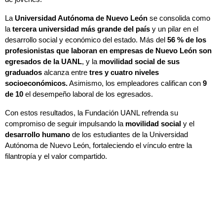
La
Universidad Autónoma de Nuevo León
se consolida como
la
tercera universidad más grande del país
y un pilar en el
desarrollo social y económico del estado. Más del
56 % de los
profesionistas que laboran en empresas de Nuevo León
son
egresados de la UANL
, y la
movilidad social de sus
graduados
alcanza entre
tres y cuatro niveles
socioeconómicos.
Asimismo, los empleadores califican con
9
de 10
el desempeño laboral de los egresados.
Con estos resultados, la Fundación UANL refrenda su
compromiso de seguir impulsando la
movilidad social
y el
desarrollo humano
de los estudiantes de la Universidad
Autónoma de Nuevo León, fortaleciendo el vínculo entre la
filantropía y el valor compartido.