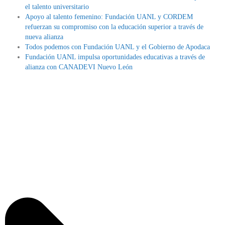
el talento universitario
Apoyo al talento femenino: Fundación UANL y CORDEM
refuerzan su compromiso con la educación superior a través de
nueva alianza
Todos podemos con Fundación UANL y el Gobierno de Apodaca
Fundación UANL impulsa oportunidades educativas a través de
alianza con CANADEVI Nuevo León