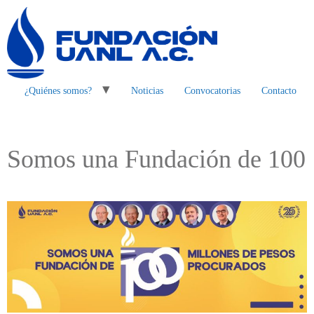
¿Quiénes somos?
Noticias
Convocatorias
Contacto
Somos una Fundación de 100