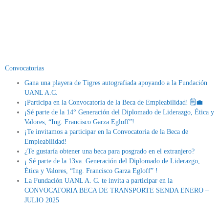
Convocatorias
Gana una playera de Tigres autografiada apoyando a la Fundación
UANL A.C.
¡Participa en la Convocatoria de la Beca de Empleabilidad! 🗒💼
¡Sé parte de la 14° Generación del Diplomado de Liderazgo, Ética y
Valores, “Ing. Francisco Garza Egloff”!
¡Te invitamos a participar en la Convocatoria de la Beca de
Empleabilidad!
¿Te gustaría obtener una beca para posgrado en el extranjero?
¡ Sé parte de la 13va. Generación del Diplomado de Liderazgo,
Ética y Valores, “Ing. Francisco Garza Egloff” !
La Fundación UANL A. C. te invita a participar en la
CONVOCATORIA BECA DE TRANSPORTE SENDA ENERO –
JULIO 2025