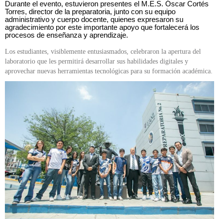
Durante el evento, estuvieron presentes el M.E.S. Óscar Cortés
Torres, director de la preparatoria, junto con su equipo
administrativo y cuerpo docente, quienes expresaron su
agradecimiento por este importante apoyo que fortalecerá los
procesos de enseñanza y aprendizaje.
Los estudiantes, visiblemente entusiasmados, celebraron la apertura del
laboratorio que les permitirá desarrollar sus habilidades digitales y
aprovechar nuevas herramientas tecnológicas para su formación académica.