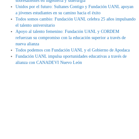
sobresalientes en ingeniería y siderurgia
Unidos por el futuro: Sultanes Contigo y Fundación UANL apoyan
a jóvenes estudiantes en su camino hacia el éxito
Todos somos cambio: Fundación UANL celebra 25 años impulsando
el talento universitario
Apoyo al talento femenino: Fundación UANL y CORDEM
refuerzan su compromiso con la educación superior a través de
nueva alianza
Todos podemos con Fundación UANL y el Gobierno de Apodaca
Fundación UANL impulsa oportunidades educativas a través de
alianza con CANADEVI Nuevo León