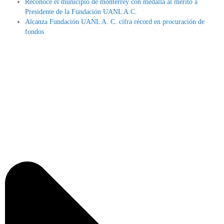
Reconoce el municipio de monterrey con medalla al mérito a
Presidente de la Fundación UANL A.C.
Alcanza Fundación UANL A. C. cifra récord en procuración de
fondos