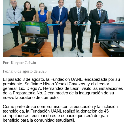
Por: Karyme Galván
Fecha: 8 de agosto de 2025
El pasado 8 de agosto, la Fundación UANL, encabezada por su
presidente, Sr. Jaime Hisao Yesaki Cavazos, y el director
general, Lic. Diego A. Hernández de León, visitó las instalaciones
de la Preparatoria No. 2 con motivo de la inauguración de su
nuevo laboratorio de cómputo.
Como parte de su compromiso con la educación y la inclusión
tecnológica, la Fundación UANL realizó la donación de 45
computadoras, equipando este espacio que será de gran
beneficio para la comunidad estudiantil.