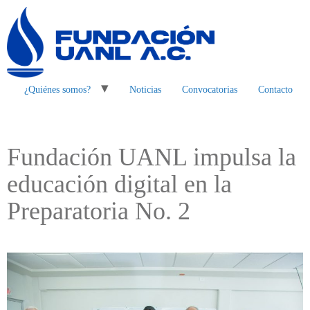
¿Quiénes somos?
Noticias
Convocatorias
Contacto
Fundación UANL impulsa la
educación digital en la
Preparatoria No. 2