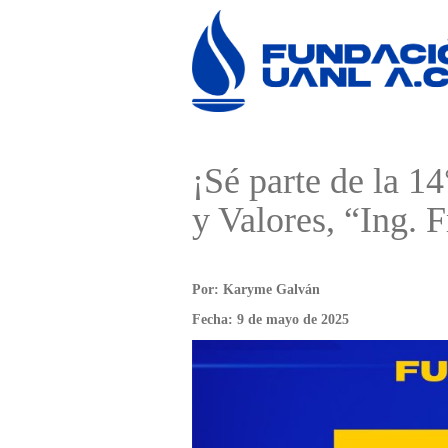
¡Sé parte de la 1
y Valores, “Ing. 
Por: Karyme Galván
Fecha: 9 de mayo de 2025