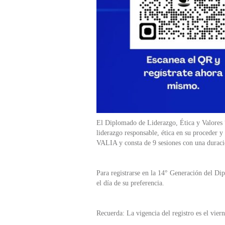
El Diplomado de Liderazgo, Ética y Valores “
liderazgo responsable, ética en su proceder 
VALIA y consta de 9 sesiones con una duració
Para registrarse en la 14° Generación del Di
el día de su preferencia.
Recuerda: La vigencia del registro es el vie