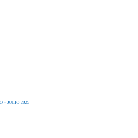
O – JULIO 2025