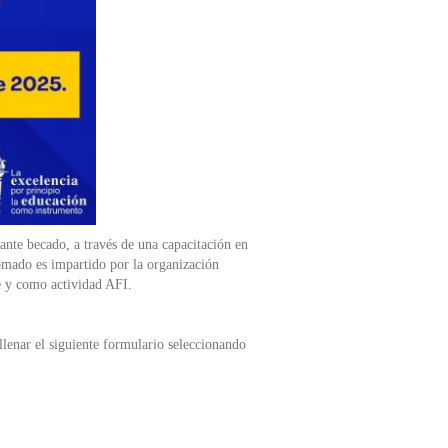
ante becado, a través de una capacitación en
omado es impartido por la organización
e y como actividad AFI.
lenar el siguiente formulario seleccionando