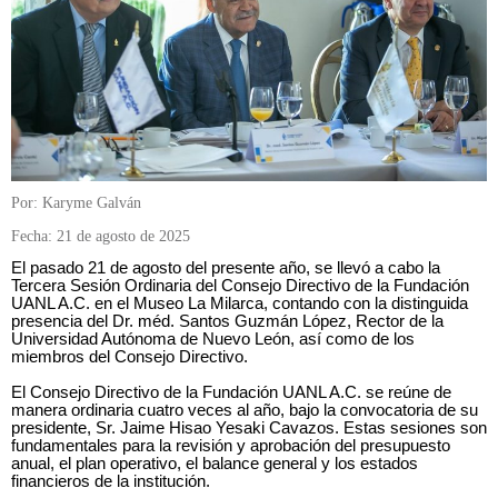
Por: Karyme Galván
Fecha: 21 de agosto de 2025
El pasado 21 de agosto del presente año, se llevó a cabo la
Tercera Sesión Ordinaria del Consejo Directivo de la Fundación
UANL A.C. en el Museo La Milarca, contando con la distinguida
presencia del Dr. méd. Santos Guzmán López, Rector de la
Universidad Autónoma de Nuevo León, así como de los
miembros del Consejo Directivo.
El Consejo Directivo de la Fundación UANL A.C. se reúne de
manera ordinaria cuatro veces al año, bajo la convocatoria de su
presidente, Sr. Jaime Hisao Yesaki Cavazos. Estas sesiones son
fundamentales para la revisión y aprobación del presupuesto
anual, el plan operativo, el balance general y los estados
financieros de la institución.