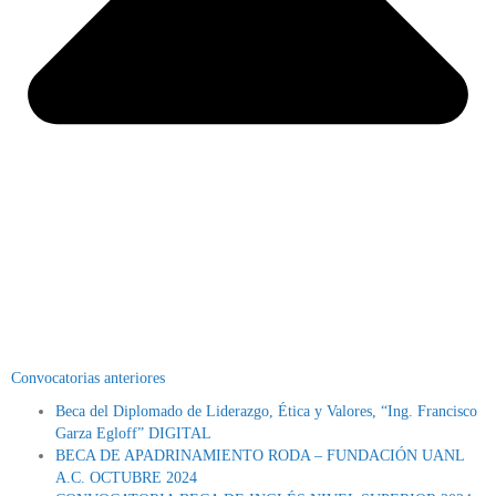
Convocatorias anteriores
Beca del Diplomado de Liderazgo, Ética y Valores, “Ing. Francisco
Garza Egloff” DIGITAL
BECA DE APADRINAMIENTO RODA – FUNDACIÓN UANL
A.C. OCTUBRE 2024