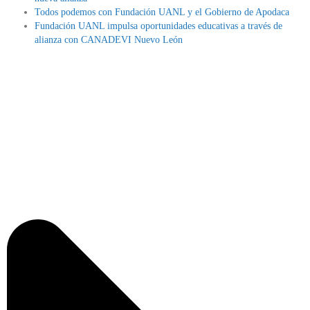
Todos podemos con Fundación UANL y el Gobierno de Apodaca
Fundación UANL impulsa oportunidades educativas a través de
alianza con CANADEVI Nuevo León