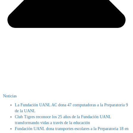
Noticias
La Fundación UANL AC dona 47 computadoras a la Preparatoria 9
de la UANL
Club Tigres reconoce los 25 años de la Fundación UANL
transformando vidas a través de la educación
Fundación UANL dona transportes escolares a la Preparatoria 18 en