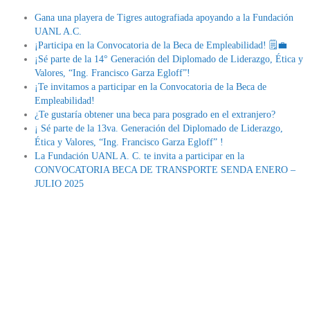
Gana una playera de Tigres autografiada apoyando a la Fundación
UANL A.C.
¡Participa en la Convocatoria de la Beca de Empleabilidad! 🗒💼
¡Sé parte de la 14° Generación del Diplomado de Liderazgo, Ética y
Valores, “Ing. Francisco Garza Egloff”!
¡Te invitamos a participar en la Convocatoria de la Beca de
Empleabilidad!
¿Te gustaría obtener una beca para posgrado en el extranjero?
¡ Sé parte de la 13va. Generación del Diplomado de Liderazgo,
Ética y Valores, “Ing. Francisco Garza Egloff” !
La Fundación UANL A. C. te invita a participar en la
CONVOCATORIA BECA DE TRANSPORTE SENDA ENERO –
JULIO 2025