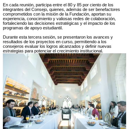
En cada reunión, participa entre el 80 y 85 por ciento de los
integrantes del Consejo, quienes, además de ser benefactores
comprometidos con la misión de la Fundación, aportan su
experiencia, conocimiento y valiosas redes de colaboración,
fortaleciendo las decisiones estratégicas y el impacto de los
programas de apoyo estudiantil.
Durante esta tercera sesión, se presentaron los avances y
resultados de los proyectos en curso, permitiendo a los
consejeros evaluar los logros alcanzados y definir nuevas
estrategias para potenciar el crecimiento institucional.