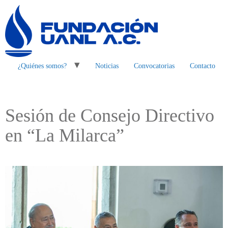
¿Quiénes somos?
Noticias
Convocatorias
Contacto
Sesión de Consejo Directivo
en “La Milarca”