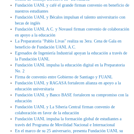
Fundación UANL y café el grande firman convenio en beneficio de
nuestros estudiantes
Fundación UANL y Bécalos impulsan el talento universitario con
becas de inglés
Fundación UANL A.C. y Novasol firman convenio de colaboración
en apoyo a la educación
La Preparatoria “Pablo Livas” realiza su 3era. Cena de Gala en
beneficio de Fundación UANL A.C.
Egresados de Ingeniería Industrial apoyan la educación a través de
la Fundación UANL
Fundación UANL impulsa la educación digital en la Preparatoria
No. 2
Firma de convenio entre Gobierno de Santiago y FUANL
Fundación UANL y RAGASA fortalecen alianza en apoyo a la
educación universitaria
Fundación UANL y Banco BASE fortalecen su compromiso con la
educación
Fundación UANL y La Siberia Central firman convenio de
colaboración en favor de la educación
Fundación UANL impulsa la formación global de estudiantes a
través del Programa de Movilidad Nacional e Internacional
En el marco de su 25 aniversario, presenta Fundación UANL su