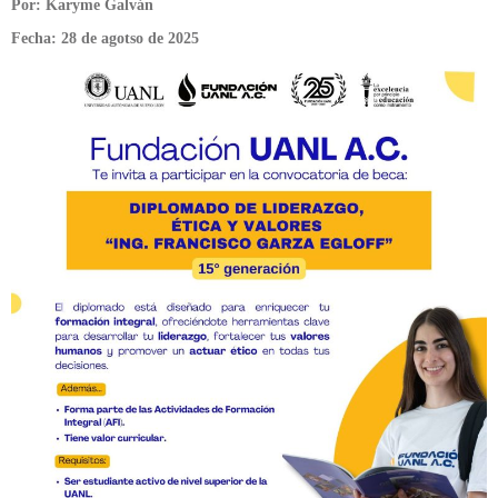
Por: Karyme Galván
Fecha: 28 de agotso de 2025