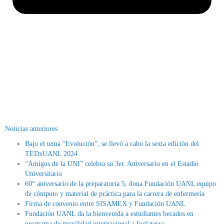
Noticias anteriores
Bajo el tema “Evolución”, se llevó a cabo la sexta edición del
TEDxUANL 2024
“Amigos de la UNI” celebra su 3er. Aniversario en el Estadio
Universitario
60° aniversario de la preparatoria 5, dona Fundación UANL equipo
de cómputo y material de práctica para la carrera de enfermería
Firma de convenio entre SISAMEX y Fundación UANL
Fundación UANL da la bienvenida a estudiantes becados en
programa de movilidad internacional a Inglaterra