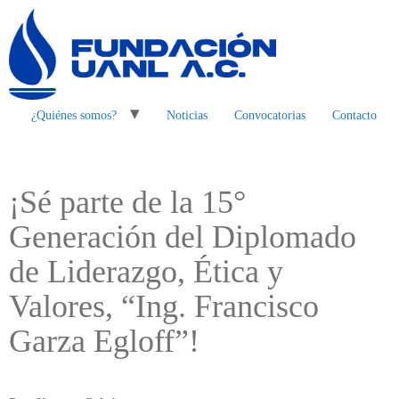
¿Quiénes somos?
Noticias
Convocatorias
Contacto
¡Sé parte de la 15°
Generación del Diplomado
de Liderazgo, Ética y
Valores, “Ing. Francisco
Garza Egloff”!