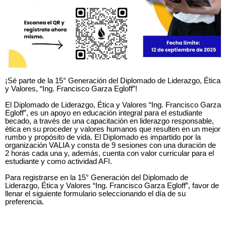
¡Sé parte de la 15° Generación del Diplomado de Liderazgo, Ética
y Valores, “Ing. Francisco Garza Egloff”!
El Diplomado de Liderazgo, Ética y Valores “Ing. Francisco Garza
Egloff”, es un apoyo en educación integral para el estudiante
becado, a través de una capacitación en liderazgo responsable,
ética en su proceder y valores humanos que resulten en un mejor
rumbo y propósito de vida. El Diplomado es impartido por la
organización VALIA y consta de 9 sesiones con una duración de
2 horas cada una y, además, cuenta con valor curricular para el
estudiante y como actividad AFI.
Para registrarse en la 15° Generación del Diplomado de
Liderazgo, Ética y Valores “Ing. Francisco Garza Egloff”, favor de
llenar el siguiente formulario seleccionando el día de su
preferencia.