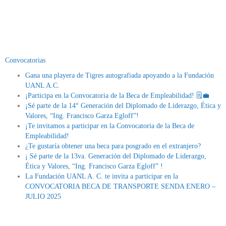
Convocatorias
Gana una playera de Tigres autografiada apoyando a la Fundación
UANL A.C.
¡Participa en la Convocatoria de la Beca de Empleabilidad! 🗒💼
¡Sé parte de la 14° Generación del Diplomado de Liderazgo, Ética y
Valores, “Ing. Francisco Garza Egloff”!
¡Te invitamos a participar en la Convocatoria de la Beca de
Empleabilidad!
¿Te gustaría obtener una beca para posgrado en el extranjero?
¡ Sé parte de la 13va. Generación del Diplomado de Liderazgo,
Ética y Valores, “Ing. Francisco Garza Egloff” !
La Fundación UANL A. C. te invita a participar en la
CONVOCATORIA BECA DE TRANSPORTE SENDA ENERO –
JULIO 2025