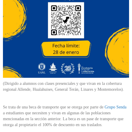
(Dirigido a alumnos con clases presenciales y que vivan en la cobertura
regional Allende, Hualahuises, General Terán, Linares y Montemorelos).
Se trata de una beca de transporte que se otorga por parte de
Grupo Senda
a estudiantes que necesiten y vivan en algunas de las poblaciones
mencionadas en la sección anterior. La beca es un pase de transporte que
otorga al propietario el 100% de descuento en sus traslados.