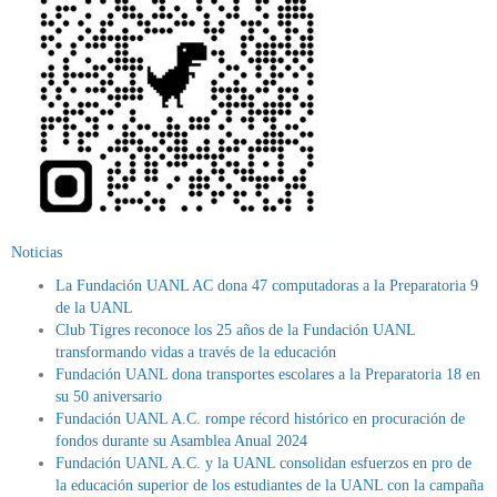
Noticias
La Fundación UANL AC dona 47 computadoras a la Preparatoria 9
de la UANL
Club Tigres reconoce los 25 años de la Fundación UANL
transformando vidas a través de la educación
Fundación UANL dona transportes escolares a la Preparatoria 18 en
su 50 aniversario
Fundación UANL A.C. rompe récord histórico en procuración de
fondos durante su Asamblea Anual 2024
Fundación UANL A.C. y la UANL consolidan esfuerzos en pro de
la educación superior de los estudiantes de la UANL con la campaña