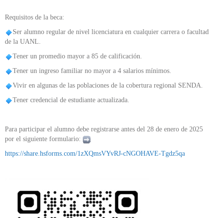
Requisitos de la beca:
Ser alumno regular de nivel licenciatura en cualquier carrera o facultad
de la UANL.
Tener un promedio mayor a 85 de calificación.
Tener un ingreso familiar no mayor a 4 salarios mínimos.
Vivir en algunas de las poblaciones de la cobertura regional SENDA.
Tener credencial de estudiante actualizada.
Para participar el alumno debe registrarse antes del 28 de enero de 2025
por el siguiente formulario:
https://share.hsforms.com/1zXQmsVYvRJ-cNGOHAVE-Tgdz5qa