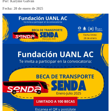
Por: Karyme Galván
Fecha: 20 de enero de 2025