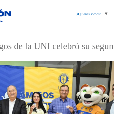
¿Quiénes somos?
gos de la UNI celebró su segun