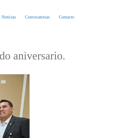
Noticias
Convocatorias
Contacto
do aniversario.