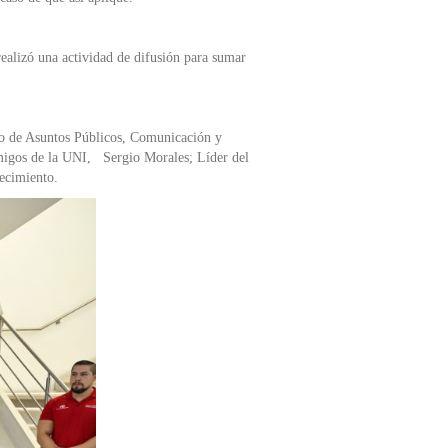
realizó una actividad de difusión para sumar
vo de Asuntos Públicos, Comunicación y
migos de la UNI, Sergio Morales; Líder del
ecimiento.