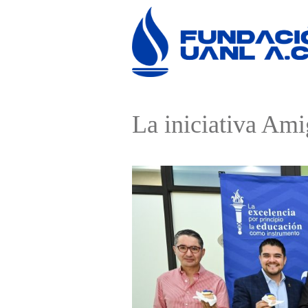
La iniciativa Ami