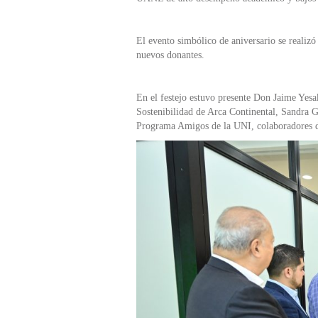
El evento simbólico de aniversario se realizó
nuevos donantes.
En el festejo estuvo presente Don Jaime Yes
Sostenibilidad de Arca Continental, Sandra
Programa Amigos de la UNI, colaboradores 