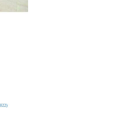
2022)