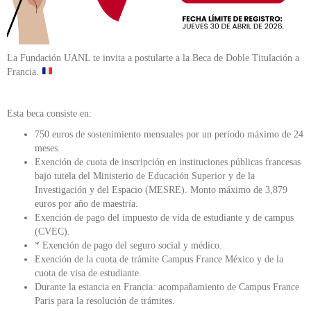
La Fundación UANL te invita a postularte a la Beca de Doble Titulación a
Francia.
Esta beca consiste en:
750 euros de sostenimiento mensuales por un periodo máximo de 24
meses.
Exención de cuota de inscripción en instituciones públicas francesas
bajo tutela del Ministerio de Educación Superior y de la
Investigación y del Espacio (MESRE). Monto máximo de 3,879
euros por año de maestría.
Exención de pago del impuesto de vida de estudiante y de campus
(CVEC).
* Exención de pago del seguro social y médico.
Exención de la cuota de trámite Campus France México y de la
cuota de visa de estudiante.
Durante la estancia en Francia: acompañamiento de Campus France
Paris para la resolución de trámites.