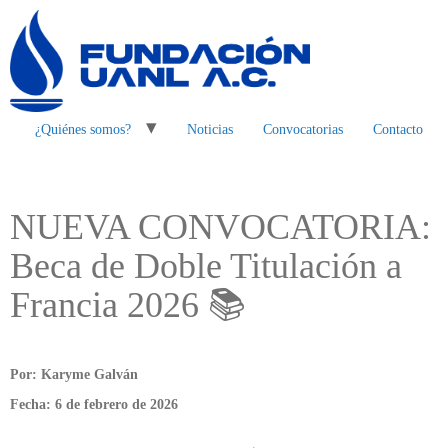
¿Quiénes somos?
Noticias
Convocatorias
Contacto
NUEVA CONVOCATORIA:
Beca de Doble Titulación a
Francia 2026 📚
Por: Karyme Galván
Fecha: 6 de febrero de 2026