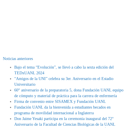
Noticias anteriores
Bajo el tema “Evolución”, se llevó a cabo la sexta edición del
TEDxUANL 2024
“Amigos de la UNI” celebra su 3er. Aniversario en el Estadio
Universitario
60° aniversario de la preparatoria 5, dona Fundación UANL equipo
de cómputo y material de práctica para la carrera de enfermería
Firma de convenio entre SISAMEX y Fundación UANL
Fundación UANL da la bienvenida a estudiantes becados en
programa de movilidad internacional a Inglaterra
Don Jaime Yesaki participa en la ceremonia inaugural del 72°
Aniversario de la Facultad de Ciencias Biológicas de la UANL