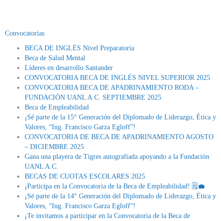
Convocatorias
BECA DE INGLÉS Nivel Preparatoria
Beca de Salud Mental
Líderes en desarrollo Santander
CONVOCATORIA BECA DE INGLÉS NIVEL SUPERIOR 2025
CONVOCATORIA BECA DE APADRINAMIENTO RODA –
FUNDACIÓN UANL A.C. SEPTIEMBRE 2025
Beca de Empleabilidad
¡Sé parte de la 15° Generación del Diplomado de Liderazgo, Ética y
Valores, “Ing. Francisco Garza Egloff”!
CONVOCATORIA DE BECA DE APADRINAMIENTO AGOSTO
– DICIEMBRE 2025
Gana una playera de Tigres autografiada apoyando a la Fundación
UANL A.C.
BECAS DE CUOTAS ESCOLARES 2025
¡Participa en la Convocatoria de la Beca de Empleabilidad! 🗒💼
¡Sé parte de la 14° Generación del Diplomado de Liderazgo, Ética y
Valores, “Ing. Francisco Garza Egloff”!
¡Te invitamos a participar en la Convocatoria de la Beca de