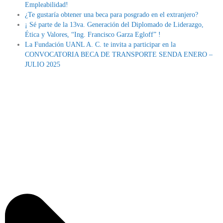
Empleabilidad!
¿Te gustaría obtener una beca para posgrado en el extranjero?
¡ Sé parte de la 13va. Generación del Diplomado de Liderazgo,
Ética y Valores, “Ing. Francisco Garza Egloff” !
La Fundación UANL A. C. te invita a participar en la
CONVOCATORIA BECA DE TRANSPORTE SENDA ENERO –
JULIO 2025