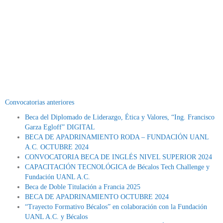
Convocatorias anteriores
Beca del Diplomado de Liderazgo, Ética y Valores, “Ing. Francisco
Garza Egloff” DIGITAL
BECA DE APADRINAMIENTO RODA – FUNDACIÓN UANL
A.C. OCTUBRE 2024
CONVOCATORIA BECA DE INGLÉS NIVEL SUPERIOR 2024
CAPACITACIÓN TECNOLÓGICA de Bécalos Tech Challenge y
Fundación UANL A.C.
Beca de Doble Titulación a Francia 2025
BECA DE APADRINAMIENTO OCTUBRE 2024
“Trayecto Formativo Bécalos” en colaboración con la Fundación
UANL A.C. y Bécalos