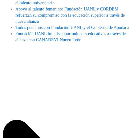
el talento universitario
Apoyo al talento femenino: Fundación UANL y CORDEM
refuerzan su compromiso con la educación superior a través de
nueva alianza
Todos podemos con Fundación UANL y el Gobierno de Apodaca
Fundación UANL impulsa oportunidades educativas a través de
alianza con CANADEVI Nuevo León