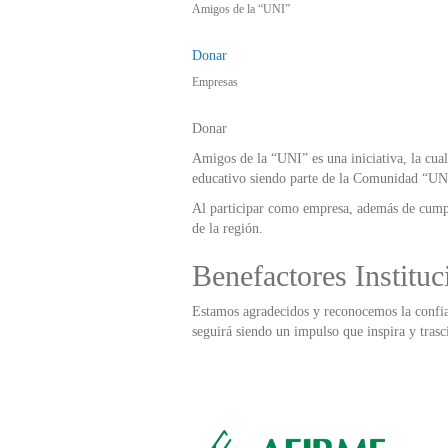
Amigos de la “UNI”
Donar
Empresas
Donar
Amigos de la “UNI” es una iniciativa, la cua
educativo siendo parte de la Comunidad “UN
Al participar como empresa, además de cumpli
de la región.
Benefactores Instituc
Estamos agradecidos y reconocemos la confian
seguirá siendo un impulso que inspira y trasc