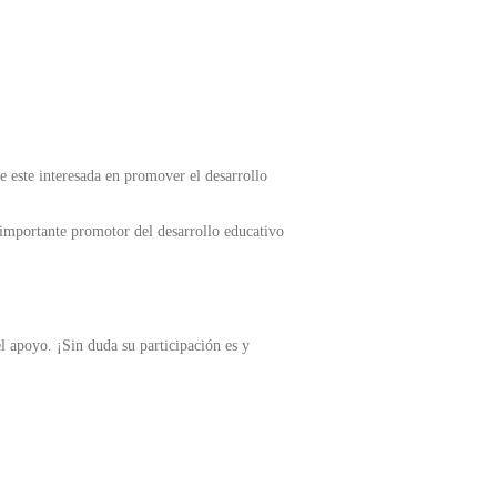
e este interesada en promover el desarrollo
 importante promotor del desarrollo educativo
l apoyo. ¡Sin duda su participación es y