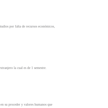
udios por falta de recursos económicos,
xtranjero la cual es de 1 semestre.
ca en su proceder y valores humanos que