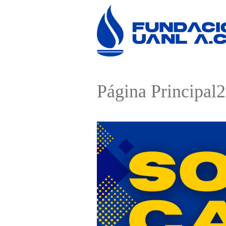
Página Principal2