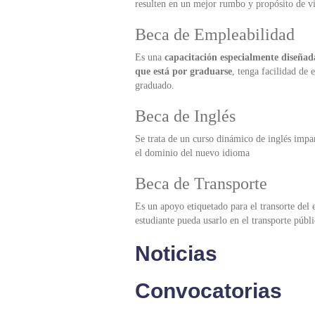
resulten en un mejor rumbo y propósito de v
Beca de Empleabilidad
Es una
capacitación especialmente diseñada
que está por graduarse
, tenga facilidad de
graduado.
Beca de Inglés
Se trata de un curso dinámico de inglés impa
el dominio del nuevo idioma
Beca de Transporte
Es un apoyo etiquetado para el transorte del
estudiante pueda usarlo en el transporte públ
Noticias
Convocatorias