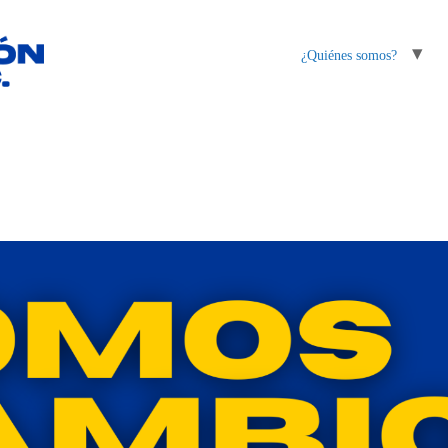
¿Quiénes somos?