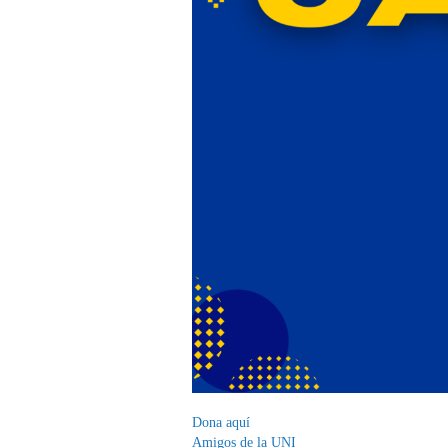
Dona aquí
Amigos de la UNI