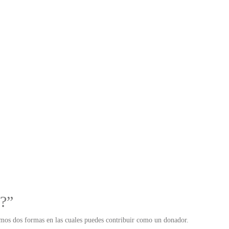
?”
mos dos formas en las cuales puedes contribuir como un donador.