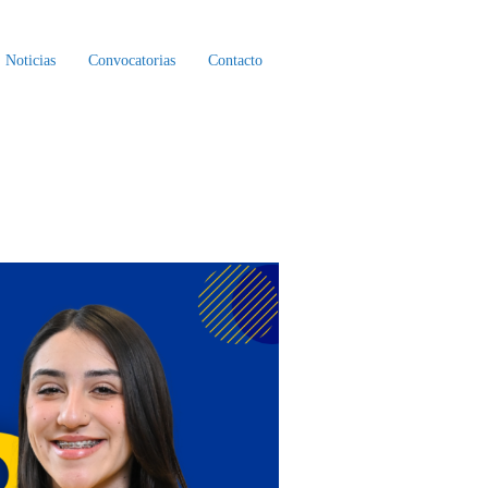
Noticias
Convocatorias
Contacto