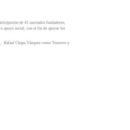
rticipación de 41 asociados fundadores,
 apoyo social, con el fin de apoyar los
., Rafael Chapa Vázquez como Tesorero y