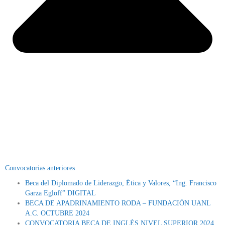
Convocatorias anteriores
Beca del Diplomado de Liderazgo, Ética y Valores, “Ing. Francisco
Garza Egloff” DIGITAL
BECA DE APADRINAMIENTO RODA – FUNDACIÓN UANL
A.C. OCTUBRE 2024
CONVOCATORIA BECA DE INGLÉS NIVEL SUPERIOR 2024