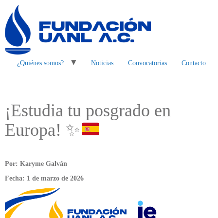
¿Quiénes somos?
Noticias
Convocatorias
Contacto
¡Estudia tu posgrado en
Europa!
✨
Por: Karyme Galván
Fecha: 1 de marzo de 2026