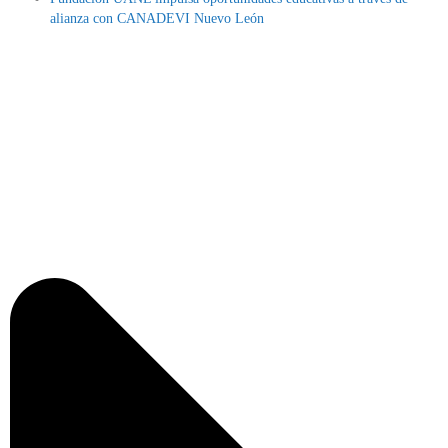
alianza con CANADEVI Nuevo León