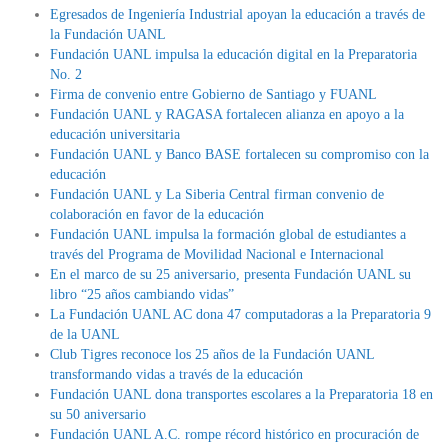
Egresados de Ingeniería Industrial apoyan la educación a través de
la Fundación UANL
Fundación UANL impulsa la educación digital en la Preparatoria
No. 2
Firma de convenio entre Gobierno de Santiago y FUANL
Fundación UANL y RAGASA fortalecen alianza en apoyo a la
educación universitaria
Fundación UANL y Banco BASE fortalecen su compromiso con la
educación
Fundación UANL y La Siberia Central firman convenio de
colaboración en favor de la educación
Fundación UANL impulsa la formación global de estudiantes a
través del Programa de Movilidad Nacional e Internacional
En el marco de su 25 aniversario, presenta Fundación UANL su
libro “25 años cambiando vidas”
La Fundación UANL AC dona 47 computadoras a la Preparatoria 9
de la UANL
Club Tigres reconoce los 25 años de la Fundación UANL
transformando vidas a través de la educación
Fundación UANL dona transportes escolares a la Preparatoria 18 en
su 50 aniversario
Fundación UANL A.C. rompe récord histórico en procuración de