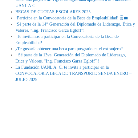
UANL A.C.
BECAS DE CUOTAS ESCOLARES 2025
¡Participa en la Convocatoria de la Beca de Empleabilidad! 🗒💼
¡Sé parte de la 14° Generación del Diplomado de Liderazgo, Ética y
Valores, “Ing. Francisco Garza Egloff”!
¡Te invitamos a participar en la Convocatoria de la Beca de
Empleabilidad!
¿Te gustaría obtener una beca para posgrado en el extranjero?
¡ Sé parte de la 13va. Generación del Diplomado de Liderazgo,
Ética y Valores, “Ing. Francisco Garza Egloff” !
La Fundación UANL A. C. te invita a participar en la
CONVOCATORIA BECA DE TRANSPORTE SENDA ENERO –
JULIO 2025