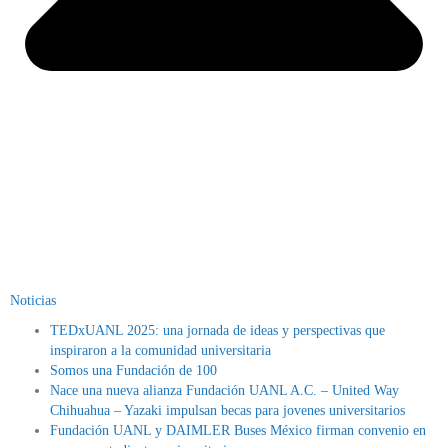
Noticias
TEDxUANL 2025: una jornada de ideas y perspectivas que
inspiraron a la comunidad universitaria
Somos una Fundación de 100
Nace una nueva alianza Fundación UANL A.C. – United Way
Chihuahua – Yazaki impulsan becas para jovenes universitarios
Fundación UANL y DAIMLER Buses México firman convenio en