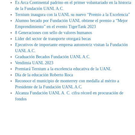
Es Arca Continental padrino en el primer voluntariado en la historia
de la Fundación UANL A.C.
Ternium inaugura con la UANL su nuevo “Premio a la Excelencia”
Alumno becado por Fundación UANL obtiene el premio a “Mejor
Emprendimiento” en el evento TigerTank 2023
8 Generaciones con sello de valores humanos
Líder del sector de transporte otorgará becas
Ejecutivos de importante empresa automotriz visitan la Fundación
UANL A.C.
Graduación Becados Fundación UANL A.C.
Vendimia UANL 2023
Premiará Ternium a la excelencia educativa de la UANL
Día de la educación Roberto Roca
Reconoce el municipio de monterrey con medalla al mérito a
Presidente de la Fundación UANL A.C.
Alcanza Fundación UANL A. C. cifra récord en procuración de
fondos