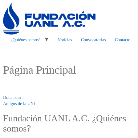
¿Quiénes somos?
Noticias
Convocatorias
Contacto
Página Principal
Dona aquí
Amigos de la UNI
Fundación UANL A.C. ¿Quiénes
somos?