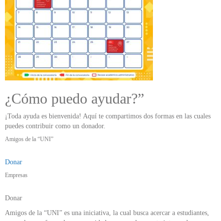
¿Cómo puedo ayudar?”
¡Toda ayuda es bienvenida! Aquí te compartimos dos formas en las cuales
puedes contribuir como un donador.
Amigos de la “UNI”
Donar
Empresas
Donar
Amigos de la “UNI” es una iniciativa, la cual busca acercar a estudiantes,