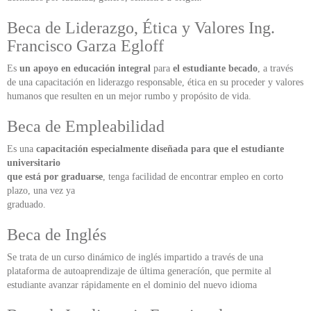
Beca de Liderazgo, Ética y Valores Ing.
Francisco Garza Egloff
Es
un apoyo en educación integral
para
el estudiante becado
, a través
de una capacitación en liderazgo responsable, ética en su proceder y valores
humanos que resulten en un mejor rumbo y propósito de vida.
Beca de Empleabilidad
Es una
capacitación especialmente diseñada para que el estudiante
universitario
que está por graduarse
, tenga facilidad de encontrar empleo en corto
plazo, una vez ya
graduado.
Beca de Inglés
Se trata de un curso dinámico de inglés impartido a través de una
plataforma de autoaprendizaje de última generacíón, que permite al
estudiante avanzar rápidamente en el dominio del nuevo idioma