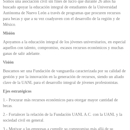
Somos una asociación civil sin fines de lucro que durante 26 años ha
buscado apoyar la educación integral de estudiantes de la Universidad
Autónoma de Nuevo León a través de programas que procuren recursos
para becas y que a su vez coadyuven con el desarrollo de la región y de
México.
Misión
Apoyamos a la educación integral de los jóvenes universitarios, en especial
aquellos con talento, compromiso, escasos recursos económicos y muchas
ganas de salir adelante.
Visión
Buscamos ser una Fundación de vanguardia caracterizada por su calidad de
gestión y por la innovación en la generación de recursos, siendo un aliado
clave de la UANL para el desarrollo integral de jóvenes profesionistas.
Ejes estratégicos
1.- Procurar más recursos económicos para otorgar mayor cantidad de
becas.
2.- Fortalecer la relación de la Fundacíón UANL A.C. con la UANL y la
sociedad civil en general.
3.- Motivar a las empresas a cumplir su compromiso más allá de su