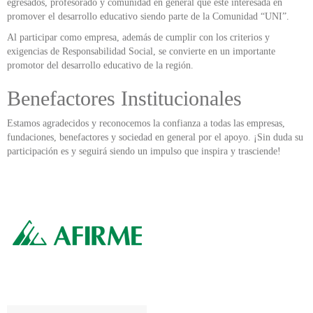
egresados, profesorado y comunidad en general que este interesada en
promover el desarrollo educativo siendo parte de la Comunidad “UNI”.
Al participar como empresa, además de cumplir con los criterios y
exigencias de Responsabilidad Social, se convierte en un importante
promotor del desarrollo educativo de la región.
Benefactores Institucionales
Estamos agradecidos y reconocemos la confianza a todas las empresas,
fundaciones, benefactores y sociedad en general por el apoyo. ¡Sin duda su
participación es y seguirá siendo un impulso que inspira y trasciende!