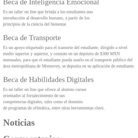
Beca de Inteligencia Emocional
Es un taller on line que brinda a los estudiantes una
introducción al desarrollo humano, a partir de los
principios de la ciencia del bienestar.
Beca de Transporte
Es un apoyo etiquetado para el transorte del estudiante, dirigido a nivel
medio superior y superior, y consiste en un depósito de $300 MXN
mensuales, para que el estudiante pueda usarlo en el transporte público del
área metropolitana de Monterrey, se deposita en su aplicación de estudiante.
Beca de Habilidades Digitales
Es un taller on line que ofrece al alumno cursos
orientados al fortalecimiento de sus
competencias digitales, tales como el dominio
de programas de ofimática, entre otras herramientas clave.
Noticias