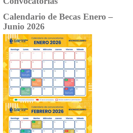
Convocatorias
Calendario de Becas Enero –
Junio 2026